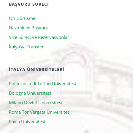
BAŞVURU SÜRECI
Ön Görüşme
Hazırlık ve Başvuru
Vize Süreci ve Rezervasyonlar
İtalya’ya Transfer
İTALYA ÜNIVERSITELERI
Politecnico di Torino Üniversitesi
Bologna Üniversitesi
Milano Devlet Üniversitesi
Roma Tor Vergata Üniversitesi
Pavia Üniversitesi