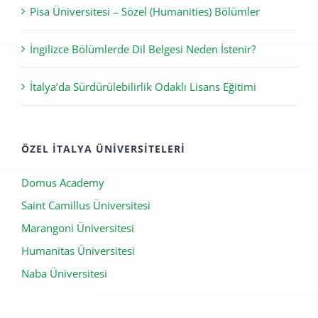
Pisa Üniversitesi – Sözel (Humanities) Bölümler
İngilizce Bölümlerde Dil Belgesi Neden İstenir?
İtalya’da Sürdürülebilirlik Odaklı Lisans Eğitimi
ÖZEL İTALYA ÜNIVERSITELERI
Domus Academy
Saint Camillus Üniversitesi
Marangoni Üniversitesi
Humanitas Üniversitesi
Naba Üniversitesi