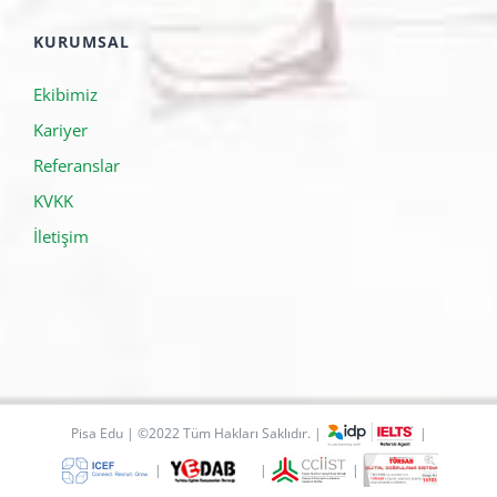
KURUMSAL
Ekibimiz
Kariyer
Referanslar
KVKK
İletişim
Pisa Edu | ©2022 Tüm Hakları Saklıdır. |
|
|
|
|