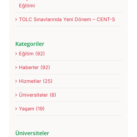
Eğitimi
TOLC Sınavlarında Yeni Dönem – CENT-S
Kategoriler
Eğitim (92)
Haberler (92)
Hizmetler (25)
Üniversiteler (8)
Yaşam (19)
Üniversiteler