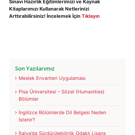
Sınavı Hazırlık Eğitimlerimizi ve Kaynak
Kitaplarımızı Kullanarak Netlerinizi
Arttırabilirsiniz! İncelemek İçin
Tıklayın
Son Yazılarımız
Meslek Envanteri Uygulaması
Pisa Üniversitesi – Sözel (Humanities)
Bölümler
İngilizce Bölümlerde Dil Belgesi Neden
İstenir?
İtalya’da Sürdürülebilirlik Odaklı Lisans