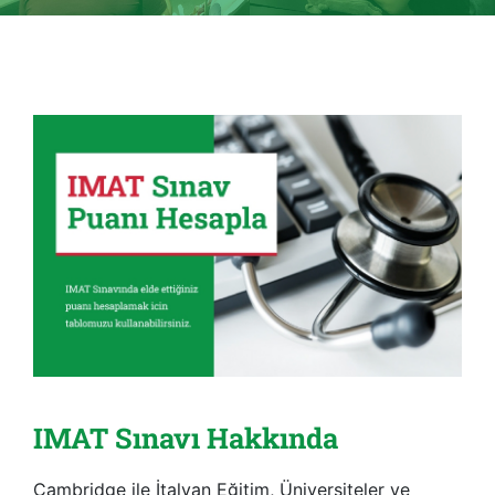
IMAT Sınavı Hakkında
Cambridge ile İtalyan Eğitim, Üniversiteler ve