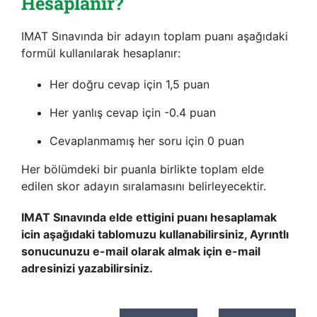
Hesaplanır?
IMAT Sınavında bir adayın toplam puanı aşağıdaki
formül kullanılarak hesaplanır:
Her doğru cevap için 1,5 puan
Her yanlış cevap için -0.4 puan
Cevaplanmamış her soru için 0 puan
Her bölümdeki bir puanla birlikte toplam elde
edilen skor adayın sıralamasını belirleyecektir.
IMAT Sınavında elde ettigini puanı hesaplamak
icin aşağıdaki tablomuzu kullanabilirsiniz, Ayrıntlı
sonucunuzu e-mail olarak almak için e-mail
adresinizi yazabilirsiniz.