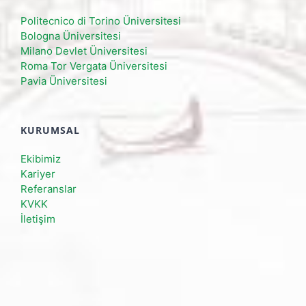
Politecnico di Torino Üniversitesi
Bologna Üniversitesi
Milano Devlet Üniversitesi
Roma Tor Vergata Üniversitesi
Pavia Üniversitesi
KURUMSAL
Ekibimiz
Kariyer
Referanslar
KVKK
İletişim