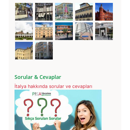
Sorular & Cevaplar
İtalya hakkında sorular ve cevapları