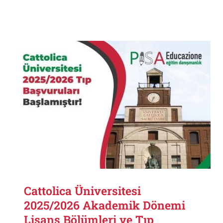
Cattolica Üniversitesi
2025/2026 Akademik Dönemi
Lisans Bölümleri ve Tıp