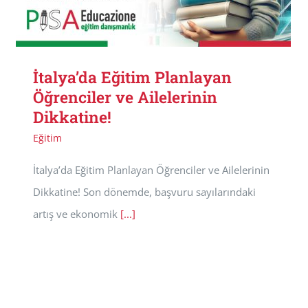
İtalya’da Eğitim Planlayan
Öğrenciler ve Ailelerinin
Dikkatine!
Eğitim
İtalya’da Eğitim Planlayan Öğrenciler ve Ailelerinin
Dikkatine! Son dönemde, başvuru sayılarındaki
artış ve ekonomik
[...]