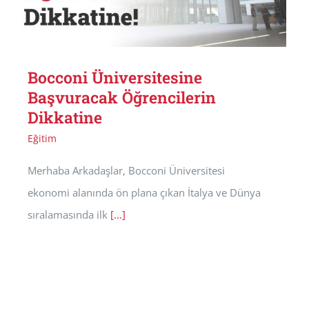
Bocconi Üniversitesine
Başvuracak Öğrencilerin
Dikkatine
Eğitim
Merhaba Arkadaşlar, Bocconi Üniversitesi
ekonomi alanında ön plana çıkan İtalya ve Dünya
sıralamasında ilk
[...]