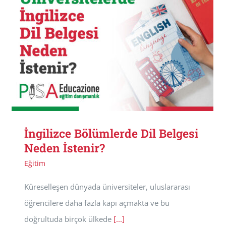
İngilizce Bölümlerde Dil Belgesi
Neden İstenir?
Eğitim
Küreselleşen dünyada üniversiteler, uluslararası
öğrencilere daha fazla kapı açmakta ve bu
doğrultuda birçok ülkede
[...]