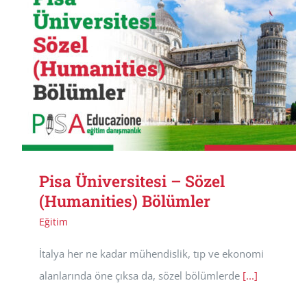
Pisa Üniversitesi – Sözel
(Humanities) Bölümler
Eğitim
İtalya her ne kadar mühendislik, tıp ve ekonomi
alanlarında öne çıksa da, sözel bölümlerde
[...]