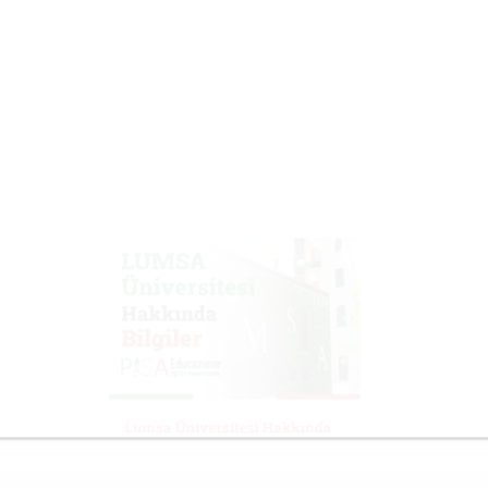
Lumsa Üniversitesi Hakkında
Bilgiler