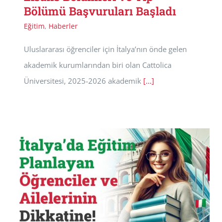
Bölümü Başvuruları Başladı
Eğitim
,
Haberler
Uluslararası öğrenciler için İtalya’nın önde gelen
akademik kurumlarından biri olan Cattolica
Üniversitesi, 2025-2026 akademik
[...]