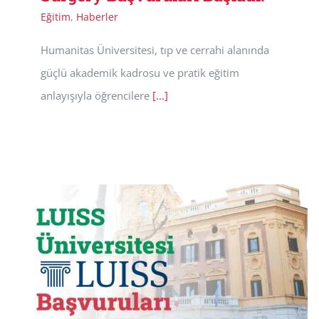
Eğitim
,
Haberler
Humanitas Üniversitesi, tıp ve cerrahi alanında
güçlü akademik kadrosu ve pratik eğitim
anlayışıyla öğrencilere
[...]