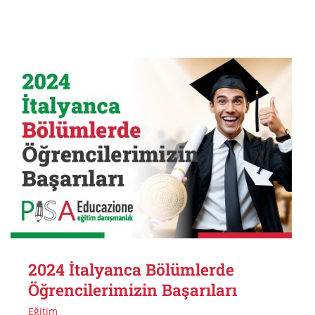
2024 İtalyanca Bölümlerde
Öğrencilerimizin Başarıları
Eğitim