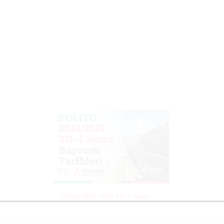
Polito 2024-2025 TIL-I Sınav
Başvuru Tarihleri