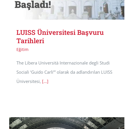
LUISS Üniversitesi Başvuru
Tarihleri
Eğitim
The Libera Università Internazionale degli Studi
Sociali ‘Guido Carli’” olarak da adlandırılan LUISS
Üniversitesi,
[...]