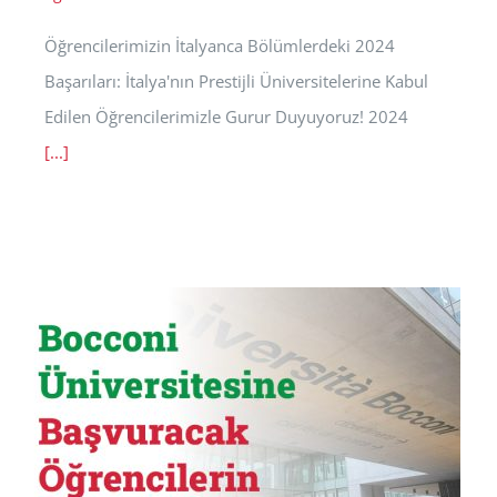
Öğrencilerimizin İtalyanca Bölümlerdeki 2024
Başarıları: İtalya'nın Prestijli Üniversitelerine Kabul
Edilen Öğrencilerimizle Gurur Duyuyoruz! 2024
[...]