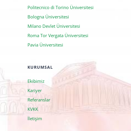
Bologna Üniversitesi
Milano Devlet Üniversitesi
Roma Tor Vergata Üniversitesi
Pavia Üniversitesi
KURUMSAL
Ekibimiz
Kariyer
Referanslar
KVKK
İletişim