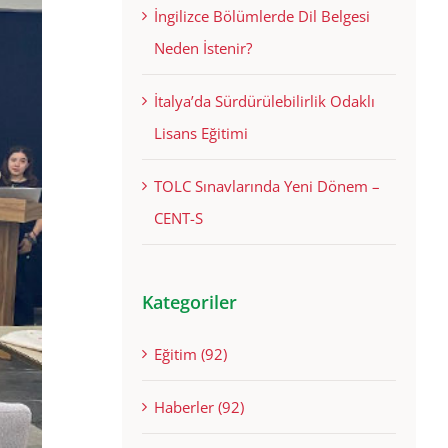
İngilizce Bölümlerde Dil Belgesi
Neden İstenir?
İtalya’da Sürdürülebilirlik Odaklı
Lisans Eğitimi
TOLC Sınavlarında Yeni Dönem –
CENT-S
Kategoriler
Eğitim (92)
Haberler (92)