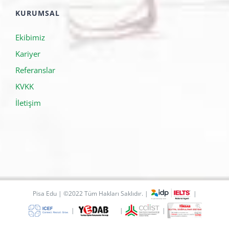
KURUMSAL
Ekibimiz
Kariyer
Referanslar
KVKK
İletişim
Pisa Edu | ©2022 Tüm Hakları Saklıdır. |
|