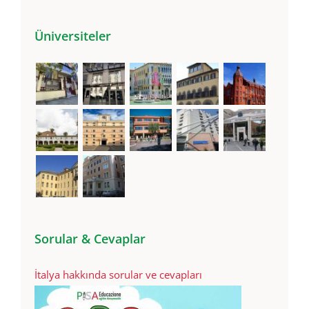
Yaşam (19)
Üniversiteler
Sorular & Cevaplar
İtalya hakkında sorular ve cevapları