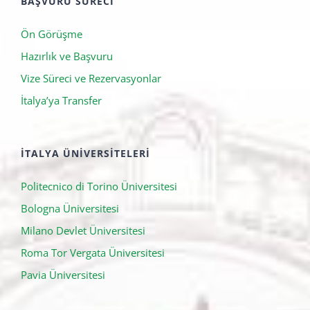
BAŞVURU SÜRECI
Ön Görüşme
Hazırlık ve Başvuru
Vize Süreci ve Rezervasyonlar
İtalya’ya Transfer
İTALYA ÜNIVERSITELERI
Politecnico di Torino Üniversitesi
Bologna Üniversitesi
Milano Devlet Üniversitesi
Roma Tor Vergata Üniversitesi
Pavia Üniversitesi