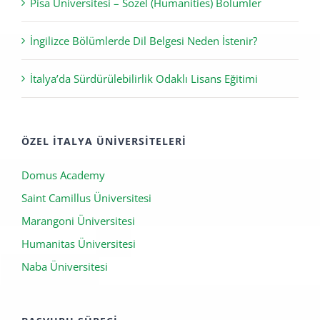
Pisa Üniversitesi – Sözel (Humanities) Bölümler
İngilizce Bölümlerde Dil Belgesi Neden İstenir?
İtalya’da Sürdürülebilirlik Odaklı Lisans Eğitimi
ÖZEL İTALYA ÜNIVERSITELERI
Domus Academy
Saint Camillus Üniversitesi
Marangoni Üniversitesi
Humanitas Üniversitesi
Naba Üniversitesi