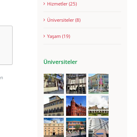
Hizmetler (25)
Üniversiteler (8)
Yaşam (19)
Üniversiteler
en