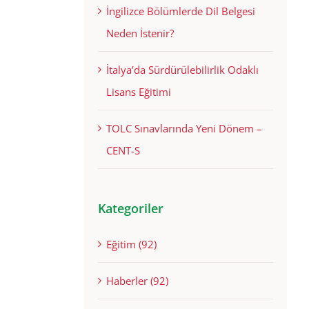
İngilizce Bölümlerde Dil Belgesi
Neden İstenir?
İtalya’da Sürdürülebilirlik Odaklı
Lisans Eğitimi
TOLC Sınavlarında Yeni Dönem –
CENT-S
Kategoriler
Eğitim (92)
Haberler (92)