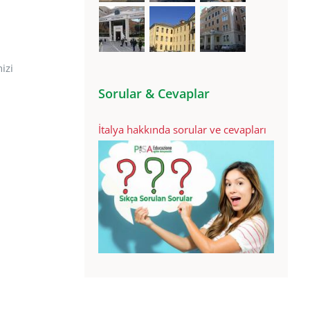
izi
Sorular & Cevaplar
İtalya hakkında sorular ve cevapları