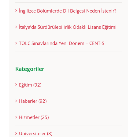
İngilizce Bölümlerde Dil Belgesi Neden İstenir?
İtalya’da Sürdürülebilirlik Odaklı Lisans Eğitimi
TOLC Sınavlarında Yeni Dönem – CENT-S
Kategoriler
Eğitim (92)
Haberler (92)
Hizmetler (25)
Üniversiteler (8)