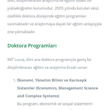
alan, disiplinlerarası araştırma ve eğitim odaklı bir
yükseköğretim kurumudur. 2005 yılında kurulan okul,
özellikle doktora düzeyinde eğitim programları
sunmaktadır ve araştırmaya dayalı bir eğitim anlayışıyla
öne çıkmaktadır.
Doktora Programları
IMT Lucca, dört ana doktora programıyla geniş bir
disiplinlerarası eğitim ve araştırma fırsatı sunar:
Ekonomi, Yönetim Bilimi ve Karmaşık
Sistemler (Economics, Management Science
and Complex Systems)
Bu program, ekonomik ve sosyal sistemlerin