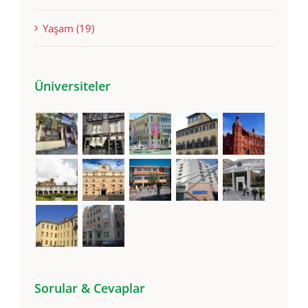
Yaşam (19)
Üniversiteler
Sorular & Cevaplar