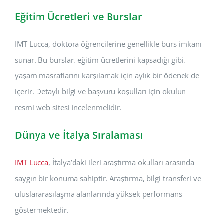
Eğitim Ücretleri ve Burslar
IMT Lucca, doktora öğrencilerine genellikle burs imkanı
sunar. Bu burslar, eğitim ücretlerini kapsadığı gibi,
yaşam masraflarını karşılamak için aylık bir ödenek de
içerir. Detaylı bilgi ve başvuru koşulları için okulun
resmi web sitesi incelenmelidir.
Dünya ve İtalya Sıralaması
IMT Lucca
, İtalya’daki ileri araştırma okulları arasında
saygın bir konuma sahiptir. Araştırma, bilgi transferi ve
uluslararasılaşma alanlarında yüksek performans
göstermektedir.