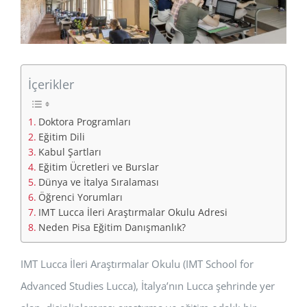
İçerikler
Doktora Programları
Eğitim Dili
Kabul Şartları
Eğitim Ücretleri ve Burslar
Dünya ve İtalya Sıralaması
Öğrenci Yorumları
IMT Lucca İleri Araştırmalar Okulu Adresi
Neden Pisa Eğitim Danışmanlık?
IMT Lucca İleri Araştırmalar Okulu (IMT School for
Advanced Studies Lucca), İtalya’nın Lucca şehrinde yer