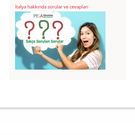
İtalya hakkında sorular ve cevapları