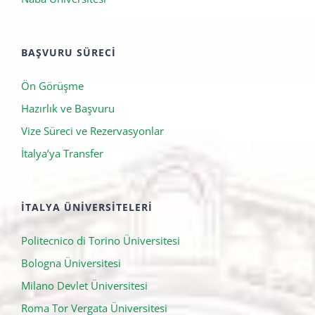
BAŞVURU SÜRECI
Ön Görüşme
Hazırlık ve Başvuru
Vize Süreci ve Rezervasyonlar
İtalya’ya Transfer
İTALYA ÜNIVERSITELERI
Politecnico di Torino Üniversitesi
Bologna Üniversitesi
Milano Devlet Üniversitesi
Roma Tor Vergata Üniversitesi