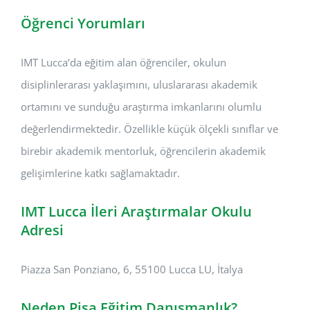
Öğrenci Yorumları
IMT Lucca’da eğitim alan öğrenciler, okulun
disiplinlerarası yaklaşımını, uluslararası akademik
ortamını ve sunduğu araştırma imkanlarını olumlu
değerlendirmektedir. Özellikle küçük ölçekli sınıflar ve
birebir akademik mentorluk, öğrencilerin akademik
gelişimlerine katkı sağlamaktadır.
IMT Lucca İleri Araştırmalar Okulu
Adresi
Piazza San Ponziano, 6, 55100 Lucca LU, İtalya
Neden Pisa Eğitim Danışmanlık?