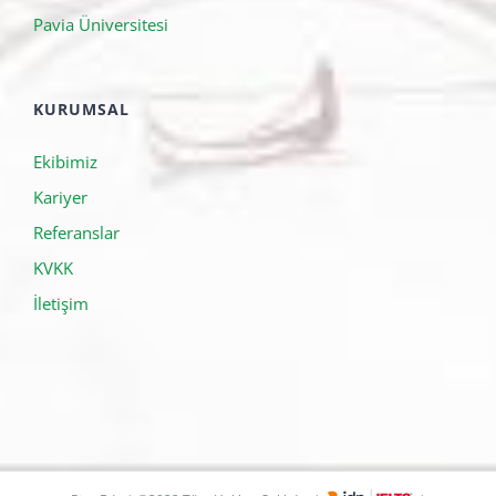
Pavia Üniversitesi
KURUMSAL
Ekibimiz
Kariyer
Referanslar
KVKK
İletişim