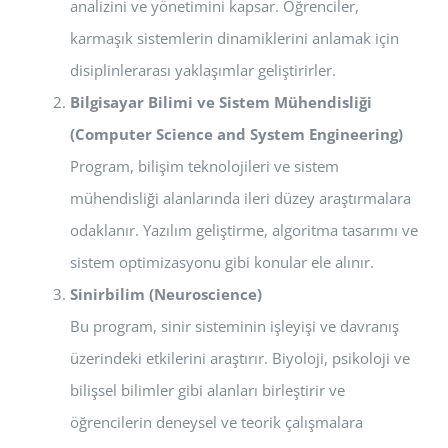
analizini ve yönetimini kapsar. Öğrenciler,
karmaşık sistemlerin dinamiklerini anlamak için
disiplinlerarası yaklaşımlar geliştirirler.
Bilgisayar Bilimi ve Sistem Mühendisliği
(Computer Science and System Engineering)
Program, bilişim teknolojileri ve sistem
mühendisliği alanlarında ileri düzey araştırmalara
odaklanır. Yazılım geliştirme, algoritma tasarımı ve
sistem optimizasyonu gibi konular ele alınır.
Sinirbilim (Neuroscience)
Bu program, sinir sisteminin işleyişi ve davranış
üzerindeki etkilerini araştırır. Biyoloji, psikoloji ve
bilişsel bilimler gibi alanları birleştirir ve
öğrencilerin deneysel ve teorik çalışmalara