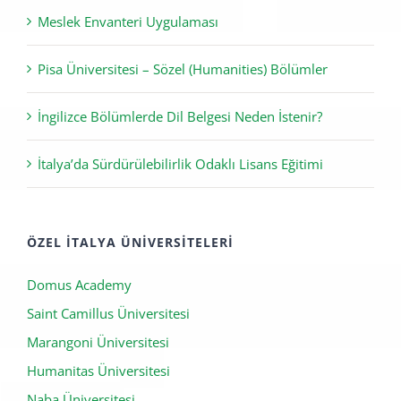
Meslek Envanteri Uygulaması
Pisa Üniversitesi – Sözel (Humanities) Bölümler
İngilizce Bölümlerde Dil Belgesi Neden İstenir?
İtalya’da Sürdürülebilirlik Odaklı Lisans Eğitimi
ÖZEL İTALYA ÜNIVERSITELERI
Domus Academy
Saint Camillus Üniversitesi
Marangoni Üniversitesi
Humanitas Üniversitesi
Naba Üniversitesi