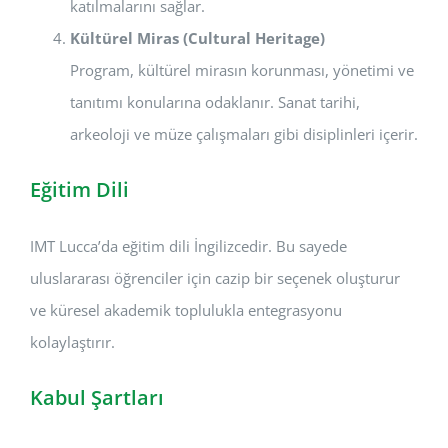
katılmalarını sağlar.
Kültürel Miras (Cultural Heritage)
Program, kültürel mirasın korunması, yönetimi ve
tanıtımı konularına odaklanır. Sanat tarihi,
arkeoloji ve müze çalışmaları gibi disiplinleri içerir.
Eğitim Dili
IMT Lucca’da eğitim dili İngilizcedir. Bu sayede
uluslararası öğrenciler için cazip bir seçenek oluşturur
ve küresel akademik toplulukla entegrasyonu
kolaylaştırır.
Kabul Şartları