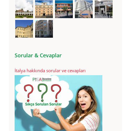
Sorular & Cevaplar
İtalya hakkında sorular ve cevapları