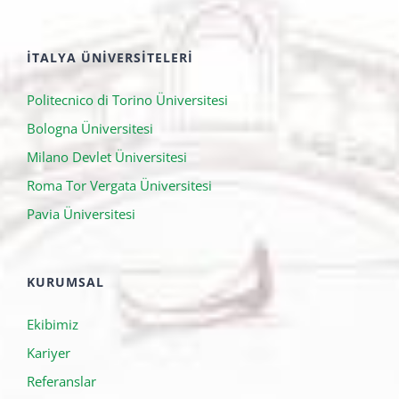
İTALYA ÜNIVERSITELERI
Politecnico di Torino Üniversitesi
Bologna Üniversitesi
Milano Devlet Üniversitesi
Roma Tor Vergata Üniversitesi
Pavia Üniversitesi
KURUMSAL
Ekibimiz
Kariyer
Referanslar
KVKK