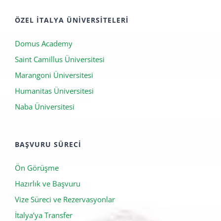
ÖZEL İTALYA ÜNIVERSITELERI
Domus Academy
Saint Camillus Üniversitesi
Marangoni Üniversitesi
Humanitas Üniversitesi
Naba Üniversitesi
BAŞVURU SÜRECI
Ön Görüşme
Hazırlık ve Başvuru
Vize Süreci ve Rezervasyonlar
İtalya’ya Transfer