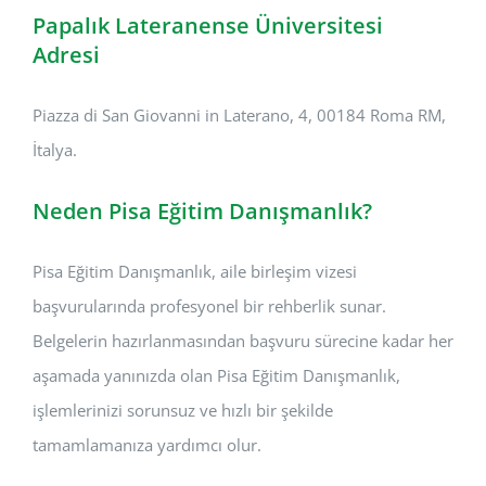
Papalık Lateranense Üniversitesi
Adresi
Piazza di San Giovanni in Laterano, 4, 00184 Roma RM,
İtalya.
Neden Pisa Eğitim Danışmanlık?
Pisa Eğitim Danışmanlık, aile birleşim vizesi
başvurularında profesyonel bir rehberlik sunar.
Belgelerin hazırlanmasından başvuru sürecine kadar her
aşamada yanınızda olan Pisa Eğitim Danışmanlık,
işlemlerinizi sorunsuz ve hızlı bir şekilde
tamamlamanıza yardımcı olur.