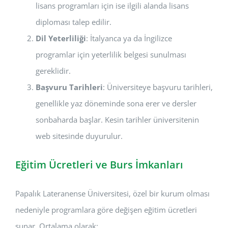
lisans programları için ise ilgili alanda lisans
diploması talep edilir.
Dil Yeterliliği
: İtalyanca ya da İngilizce
programlar için yeterlilik belgesi sunulması
gereklidir.
Başvuru Tarihleri
: Üniversiteye başvuru tarihleri,
genellikle yaz döneminde sona erer ve dersler
sonbaharda başlar. Kesin tarihler üniversitenin
web sitesinde duyurulur.
Eğitim Ücretleri ve Burs İmkanları
Papalık Lateranense Üniversitesi, özel bir kurum olması
nedeniyle programlara göre değişen eğitim ücretleri
sunar. Ortalama olarak: