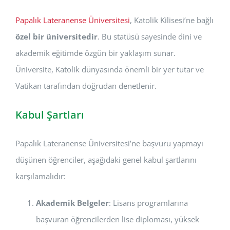
Papalık Lateranense Üniversitesi
, Katolik Kilisesi’ne bağlı
özel bir üniversitedir
. Bu statüsü sayesinde dini ve
akademik eğitimde özgün bir yaklaşım sunar.
Üniversite, Katolik dünyasında önemli bir yer tutar ve
Vatikan tarafından doğrudan denetlenir.
Kabul Şartları
Papalık Lateranense Üniversitesi’ne başvuru yapmayı
düşünen öğrenciler, aşağıdaki genel kabul şartlarını
karşılamalıdır:
Akademik Belgeler
: Lisans programlarına
başvuran öğrencilerden lise diploması, yüksek