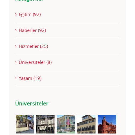
Eğitim (92)
Haberler (92)
Hizmetler (25)
Üniversiteler (8)
Yaşam (19)
Üniversiteler