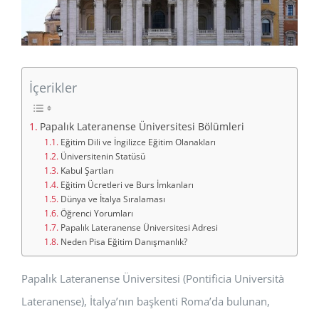
İçerikler
Papalık Lateranense Üniversitesi Bölümleri
Eğitim Dili ve İngilizce Eğitim Olanakları
Üniversitenin Statüsü
Kabul Şartları
Eğitim Ücretleri ve Burs İmkanları
Dünya ve İtalya Sıralaması
Öğrenci Yorumları
Papalık Lateranense Üniversitesi Adresi
Neden Pisa Eğitim Danışmanlık?
Papalık Lateranense Üniversitesi (Pontificia Università
Lateranense), İtalya’nın başkenti Roma’da bulunan,