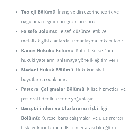
Teoloji Bölümü
: İnanç ve din üzerine teorik ve
uygulamalı eğitim programları sunar.
Felsefe Bölümü
: Felsefi düşünce, etik ve
metafizik gibi alanlarda uzmanlaşma imkanı tanır.
Kanon Hukuku Bölümü
: Katolik Kilisesi’nin
hukuki yapılarını anlamaya yönelik eğitim verir.
Medeni Hukuk Bölümü
: Hukukun sivil
boyutlarına odaklanır.
Pastoral Çalışmalar Bölümü
: Kilise hizmetleri ve
pastoral liderlik üzerine yoğunlaşır.
Barış Bilimleri ve Uluslararası İşbirliği
Bölümü
: Küresel barış çalışmaları ve uluslararası
ilişkiler konularında disiplinler arası bir eğitim