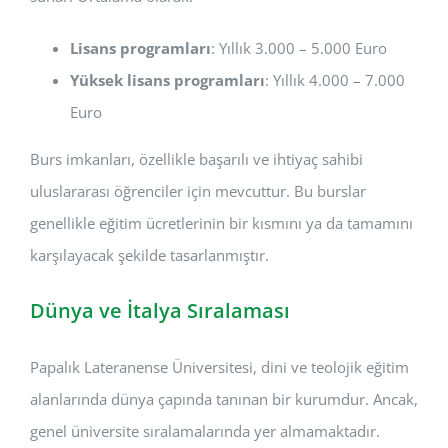
Lisans programları
: Yıllık 3.000 – 5.000 Euro
Yüksek lisans programları
: Yıllık 4.000 – 7.000
Euro
Burs imkanları, özellikle başarılı ve ihtiyaç sahibi
uluslararası öğrenciler için mevcuttur. Bu burslar
genellikle eğitim ücretlerinin bir kısmını ya da tamamını
karşılayacak şekilde tasarlanmıştır.
Dünya ve İtalya Sıralaması
Papalık Lateranense Üniversitesi, dini ve teolojik eğitim
alanlarında dünya çapında tanınan bir kurumdur. Ancak,
genel üniversite sıralamalarında yer almamaktadır.