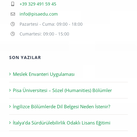
info@pisaedu.com
Pazartesi - Cuma: 09:00 - 18:00
Cumartesi: 09:00 - 15:00
SON YAZILAR
Meslek Envanteri Uygulaması
Pisa Üniversitesi – Sözel (Humanities) Bölümler
İngilizce Bölümlerde Dil Belgesi Neden İstenir?
İtalya’da Sürdürülebilirlik Odaklı Lisans Eğitimi