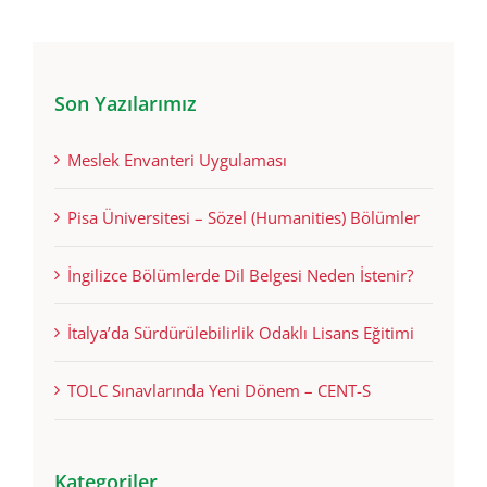
Son Yazılarımız
Meslek Envanteri Uygulaması
Pisa Üniversitesi – Sözel (Humanities) Bölümler
İngilizce Bölümlerde Dil Belgesi Neden İstenir?
İtalya’da Sürdürülebilirlik Odaklı Lisans Eğitimi
TOLC Sınavlarında Yeni Dönem – CENT-S
Kategoriler