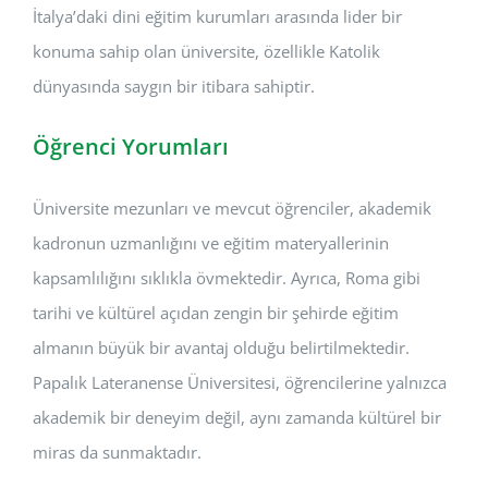
İtalya’daki dini eğitim kurumları arasında lider bir
konuma sahip olan üniversite, özellikle Katolik
dünyasında saygın bir itibara sahiptir.
Öğrenci Yorumları
Üniversite mezunları ve mevcut öğrenciler, akademik
kadronun uzmanlığını ve eğitim materyallerinin
kapsamlılığını sıklıkla övmektedir. Ayrıca, Roma gibi
tarihi ve kültürel açıdan zengin bir şehirde eğitim
almanın büyük bir avantaj olduğu belirtilmektedir.
Papalık Lateranense Üniversitesi, öğrencilerine yalnızca
akademik bir deneyim değil, aynı zamanda kültürel bir
miras da sunmaktadır.