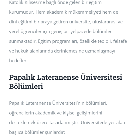
Katolik Kilisesi’ne bağlı önde gelen bir eğitim
kurumudur. Hem akademik mükemmeliyeti hem de
dini eğitimi bir araya getiren üniversite, uluslararası ve
yerel öğrenciler için geniş bir yelpazede bölümler
sunmaktadır. Eğitim programları, özellikle teoloji, felsefe
ve hukuk alanlarında derinlemesine uzmanlaşmayı
hedefler.
Papalık Lateranense Üniversitesi
Bölümleri
Papalık Lateranense Üniversitesi’nin bölümleri,
öğrencilerin akademik ve kişisel gelişimlerini
desteklemek üzere tasarlanmıştır. Üniversitede yer alan
başlıca bölümler şunlardır: