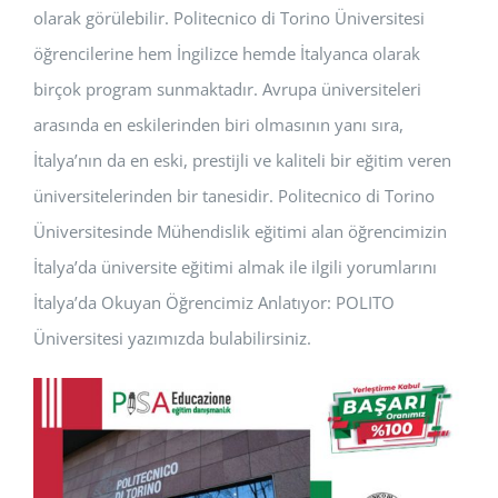
olarak görülebilir. Politecnico di Torino Üniversitesi
öğrencilerine hem İngilizce hemde İtalyanca olarak
birçok program sunmaktadır. Avrupa üniversiteleri
arasında en eskilerinden biri olmasının yanı sıra,
İtalya’nın da en eski, prestijli ve kaliteli bir eğitim veren
üniversitelerinden bir tanesidir. Politecnico di Torino
Üniversitesinde Mühendislik eğitimi alan öğrencimizin
İtalya’da üniversite eğitimi almak ile ilgili yorumlarını
İtalya’da Okuyan Öğrencimiz Anlatıyor: POLITO
Üniversitesi yazımızda bulabilirsiniz.