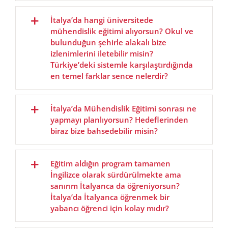
İtalya’da hangi üniversitede
mühendislik eğitimi alıyorsun? Okul ve
bulunduğun şehirle alakalı bize
izlenimlerini iletebilir misin?
Türkiye’deki sistemle karşılaştırdığında
en temel farklar sence nelerdir?
İtalya’da Mühendislik Eğitimi sonrası ne
yapmayı planlıyorsun? Hedeflerinden
biraz bize bahsedebilir misin?
Eğitim aldığın program tamamen
İngilizce olarak sürdürülmekte ama
sanırım İtalyanca da öğreniyorsun?
İtalya’da İtalyanca öğrenmek bir
yabancı öğrenci için kolay mıdır?