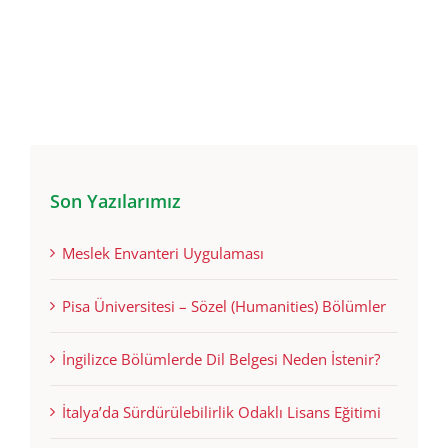
Yurtdışında Eğitim
Rehberi
Son Yazılarımız
Meslek Envanteri Uygulaması
Pisa Üniversitesi – Sözel (Humanities) Bölümler
İngilizce Bölümlerde Dil Belgesi Neden İstenir?