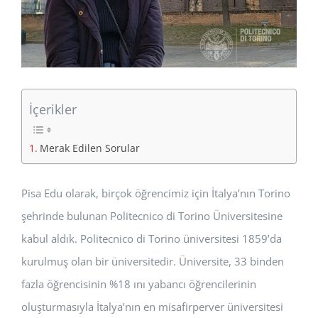
İçerikler
Merak Edilen Sorular
Pisa Edu olarak, birçok öğrencimiz için İtalya’nın Torino
şehrinde bulunan Politecnico di Torino Üniversitesine
kabul aldık. Politecnico di Torino üniversitesi 1859’da
kurulmuş olan bir üniversitedir. Üniversite, 33 binden
fazla öğrencisinin %18 ını yabancı öğrencilerinin
oluşturmasıyla İtalya’nın en misafirperver üniversitesi