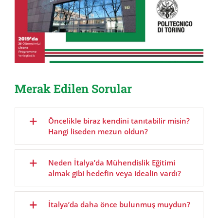
Merak Edilen Sorular
Öncelikle biraz kendini tanıtabilir misin?
Hangi liseden mezun oldun?
Neden İtalya’da Mühendislik Eğitimi
almak gibi hedefin veya idealin vardı?
İtalya’da daha önce bulunmuş muydun?