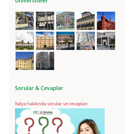
Üniversiteler
Sorular & Cevaplar
İtalya hakkında sorular ve cevapları