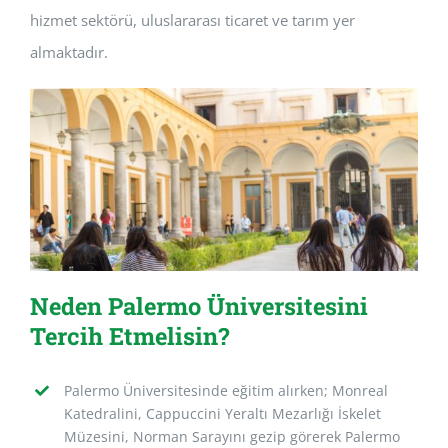
hizmet sektörü, uluslararası ticaret ve tarım yer
almaktadır.
Neden Palermo Üniversitesini
Tercih Etmelisin?
Palermo Üniversitesinde eğitim alırken; Monreal
Katedralini, Cappuccini Yeraltı Mezarlığı İskelet
Müzesini, Norman Sarayını gezip görerek Palermo