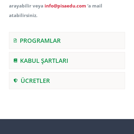
arayabilir veya
info@pisaedu.com
‘a mail
atabilirsiniz.
PROGRAMLAR
KABUL ŞARTLARI
ÜCRETLER