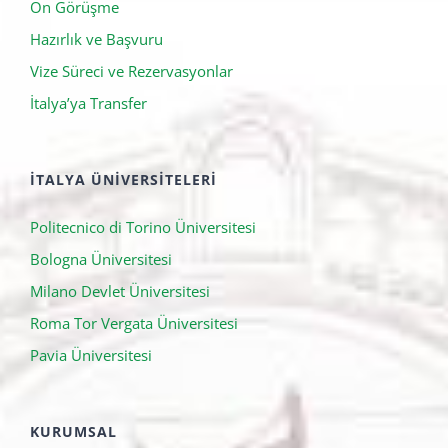
Ön Görüşme
Hazırlık ve Başvuru
Vize Süreci ve Rezervasyonlar
İtalya’ya Transfer
İTALYA ÜNIVERSITELERI
Politecnico di Torino Üniversitesi
Bologna Üniversitesi
Milano Devlet Üniversitesi
Roma Tor Vergata Üniversitesi
Pavia Üniversitesi
KURUMSAL