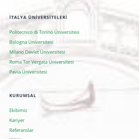
İTALYA ÜNIVERSITELERI
Politecnico di Torino Üniversitesi
Bologna Üniversitesi
Milano Devlet Üniversitesi
Roma Tor Vergata Üniversitesi
Pavia Üniversitesi
KURUMSAL
Ekibimiz
Kariyer
Referanslar