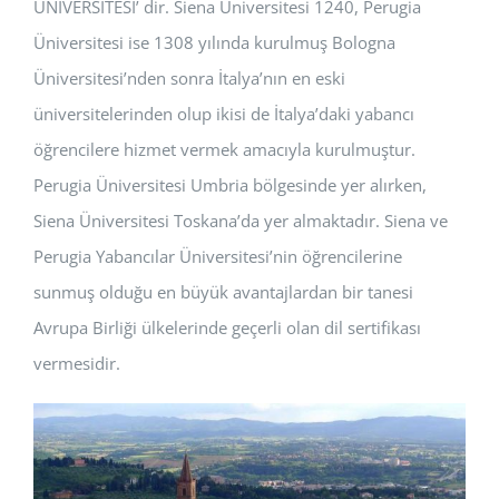
ÜNİVERSİTESİ’ dir. Siena Üniversitesi 1240, Perugia
Üniversitesi ise 1308 yılında kurulmuş Bologna
Üniversitesi’nden sonra İtalya’nın en eski
üniversitelerinden olup ikisi de İtalya’daki yabancı
öğrencilere hizmet vermek amacıyla kurulmuştur.
Perugia Üniversitesi Umbria bölgesinde yer alırken,
Siena Üniversitesi Toskana’da yer almaktadır. Siena ve
Perugia Yabancılar Üniversitesi’nin öğrencilerine
sunmuş olduğu en büyük avantajlardan bir tanesi
Avrupa Birliği ülkelerinde geçerli olan dil sertifikası
vermesidir.