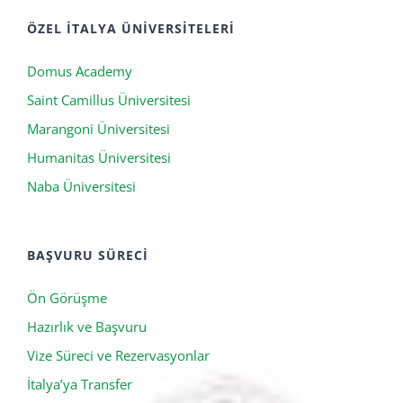
ÖZEL İTALYA ÜNIVERSITELERI
Domus Academy
Saint Camillus Üniversitesi
Marangoni Üniversitesi
Humanitas Üniversitesi
Naba Üniversitesi
BAŞVURU SÜRECI
Ön Görüşme
Hazırlık ve Başvuru
Vize Süreci ve Rezervasyonlar
İtalya’ya Transfer