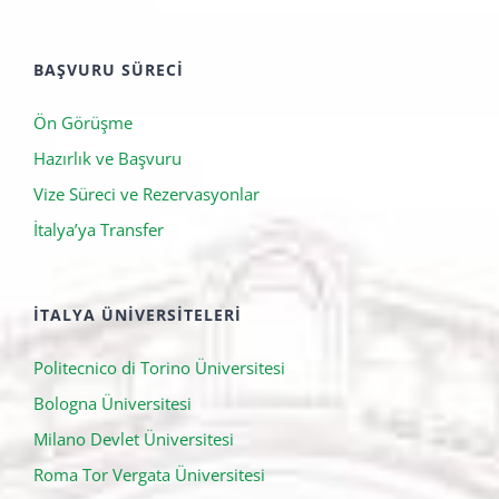
BAŞVURU SÜRECI
Ön Görüşme
Hazırlık ve Başvuru
Vize Süreci ve Rezervasyonlar
İtalya’ya Transfer
İTALYA ÜNIVERSITELERI
Politecnico di Torino Üniversitesi
Bologna Üniversitesi
Milano Devlet Üniversitesi
Roma Tor Vergata Üniversitesi