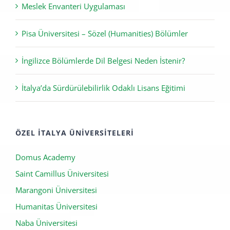
Meslek Envanteri Uygulaması
Pisa Üniversitesi – Sözel (Humanities) Bölümler
İngilizce Bölümlerde Dil Belgesi Neden İstenir?
İtalya’da Sürdürülebilirlik Odaklı Lisans Eğitimi
ÖZEL İTALYA ÜNIVERSITELERI
Domus Academy
Saint Camillus Üniversitesi
Marangoni Üniversitesi
Humanitas Üniversitesi
Naba Üniversitesi