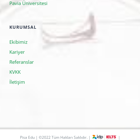
Pavia Üniversitesi
KURUMSAL
Ekibimiz
Kariyer
Referanslar
KVKK
İletişim
Pisa Edu | ©2022 Tüm Hakları Saklıdır. |
|