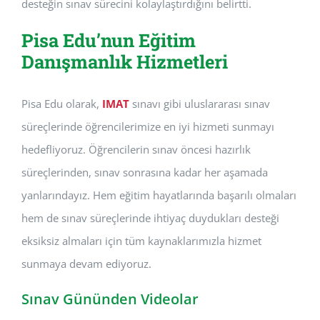
desteğin sınav sürecini kolaylaştırdığını belirtti.
Pisa Edu’nun Eğitim
Danışmanlık Hizmetleri
Pisa Edu olarak,
IMAT
sınavı gibi uluslararası sınav
süreçlerinde öğrencilerimize en iyi hizmeti sunmayı
hedefliyoruz. Öğrencilerin sınav öncesi hazırlık
süreçlerinden, sınav sonrasına kadar her aşamada
yanlarındayız. Hem eğitim hayatlarında başarılı olmaları
hem de sınav süreçlerinde ihtiyaç duydukları desteği
eksiksiz almaları için tüm kaynaklarımızla hizmet
sunmaya devam ediyoruz.
Sınav Gününden Videolar