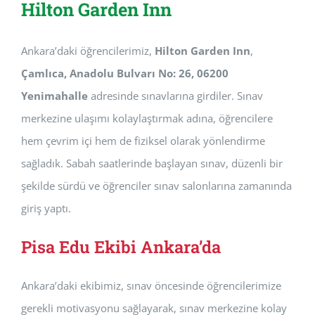
Hilton Garden Inn
Ankara’daki öğrencilerimiz,
Hilton Garden Inn
,
Çamlıca, Anadolu Bulvarı No: 26, 06200
Yenimahalle
adresinde sınavlarına girdiler. Sınav
merkezine ulaşımı kolaylaştırmak adına, öğrencilere
hem çevrim içi hem de fiziksel olarak yönlendirme
sağladık. Sabah saatlerinde başlayan sınav, düzenli bir
şekilde sürdü ve öğrenciler sınav salonlarına zamanında
giriş yaptı.
Pisa Edu Ekibi Ankara’da
Ankara’daki ekibimiz, sınav öncesinde öğrencilerimize
gerekli motivasyonu sağlayarak, sınav merkezine kolay