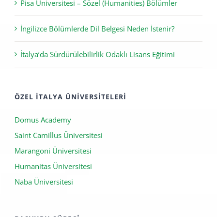
Pisa Üniversitesi – Sözel (Humanities) Bölümler
İngilizce Bölümlerde Dil Belgesi Neden İstenir?
İtalya’da Sürdürülebilirlik Odaklı Lisans Eğitimi
ÖZEL İTALYA ÜNIVERSITELERI
Domus Academy
Saint Camillus Üniversitesi
Marangoni Üniversitesi
Humanitas Üniversitesi
Naba Üniversitesi