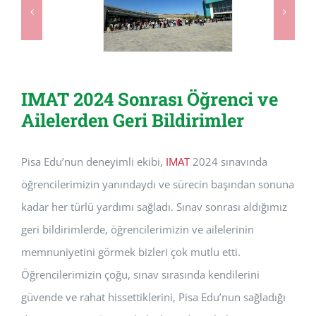
IMAT 2024 Sonrası Öğrenci ve
Ailelerden Geri Bildirimler
Pisa Edu’nun deneyimli ekibi,
IMAT
2024 sınavında
öğrencilerimizin yanındaydı ve sürecin başından sonuna
kadar her türlü yardımı sağladı. Sınav sonrası aldığımız
geri bildirimlerde, öğrencilerimizin ve ailelerinin
memnuniyetini görmek bizleri çok mutlu etti.
Öğrencilerimizin çoğu, sınav sırasında kendilerini
güvende ve rahat hissettiklerini, Pisa Edu’nun sağladığı