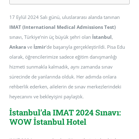
17 Eylül 2024 Salı günü, uluslararası alanda tanınan
IMAT (International Medical Admissions Test)
sınavı, Türkiye’nin üç büyük şehri olan
İstanbul
,
Ankara
ve
İzmir
’de başarıyla gerçekleştirildi. Pisa Edu
olarak, öğrencilerimize sadece eğitim danışmanlığı
hizmeti sunmakla kalmadık, aynı zamanda sınav
sürecinde de yanlarında olduk. Her adımda onlara
rehberlik ederken, ailelerin de sınav merkezlerindeki
heyecanını ve bekleyişini paylaştık.
İstanbul’da IMAT 2024 Sınavı:
WOW İstanbul Hotel