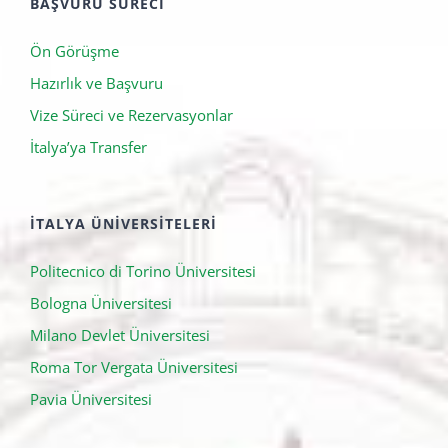
BAŞVURU SÜRECI
Ön Görüşme
Hazırlık ve Başvuru
Vize Süreci ve Rezervasyonlar
İtalya’ya Transfer
İTALYA ÜNIVERSITELERI
Politecnico di Torino Üniversitesi
Bologna Üniversitesi
Milano Devlet Üniversitesi
Roma Tor Vergata Üniversitesi
Pavia Üniversitesi