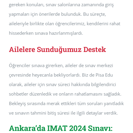
gereken konuları, sınav salonlarına zamanında giriş
yapmaları için önerilerde bulunduk. Bu süreçte,
aileleriyle birlikte olan öğrencilerimiz, kendilerini rahat
hissederken sınava hazırlanmışlardı.
Ailelere Sunduğumuz Destek
Öğrenciler sınava girerken, aileler de sınav merkezi
çevresinde heyecanla bekliyorlardı. Biz de Pisa Edu
olarak, aileler için sınav süreci hakkında bilgilendirici
sohbetler düzenledik ve onların rahatlamasını sağladık.
Bekleyiş sırasında merak ettikleri tüm soruları yanıtladık
ve sınavın tahmini bitiş süresi ile ilgili detaylar verdik.
Ankara’da IMAT 2024 Sınavı: