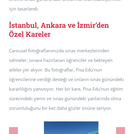
için tasarlandı.
İstanbul, Ankara ve İzmir’den
Özel Kareler
Carousel fotoğraflarımızda sınav merkezlerinden
sahneler, sınava hazırlanan öğrenciler ve bekleyen
aileler yer alıyor. Bu fotoğraflar, Pisa Edu’nun
öğrencilerine verdiği desteği ve onların sınav günündeki
kararlılığını yansıtıyor. Her bir kare, Pisa Edu’nun eğitim
sürecindeki yerini ve sınav günündeki yanlarında olma
sorumluluğunu bir kez daha gözler önüne seriyor.