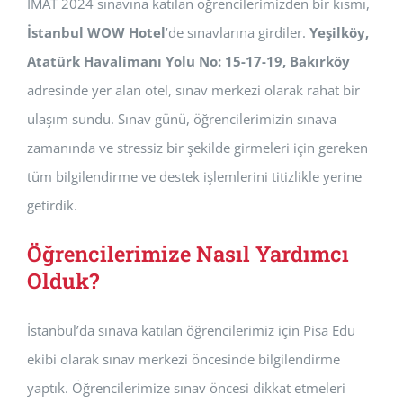
IMAT 2024 sınavına katılan öğrencilerimizden bir kısmı,
İstanbul WOW Hotel
’de sınavlarına girdiler.
Yeşilköy,
Atatürk Havalimanı Yolu No: 15-17-19, Bakırköy
adresinde yer alan otel, sınav merkezi olarak rahat bir
ulaşım sundu. Sınav günü, öğrencilerimizin sınava
zamanında ve stressiz bir şekilde girmeleri için gereken
tüm bilgilendirme ve destek işlemlerini titizlikle yerine
getirdik.
Öğrencilerimize Nasıl Yardımcı
Olduk?
İstanbul’da sınava katılan öğrencilerimiz için Pisa Edu
ekibi olarak sınav merkezi öncesinde bilgilendirme
yaptık. Öğrencilerimize sınav öncesi dikkat etmeleri