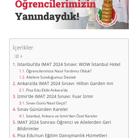
İçerikler
İstanbul’da IMAT 2024 Sınavı: WOW İstanbul Hotel
Öğrencilerimize Nasıl Yardımcı Olduk?
Ailelere Sunduğumuz Destek
Ankara’da IMAT 2024 Sınavı: Hilton Garden Inn
Pisa Edu Ekibi Ankara’da
İzmir’de IMAT 2024 Sınavı: Fuar İzmir
Sınav Günü Nasıl Geçti?
Sınav Gününden Kareler
İstanbul, Ankara ve İzmir’den Özel Kareler
IMAT 2024 Sonrası Öğrenci ve Ailelerden Geri
Bildirimler
Pisa Edu’nun Eğitim Danışmanlık Hizmetleri