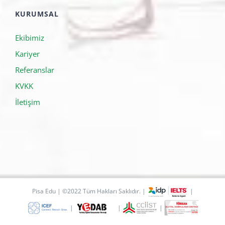
KURUMSAL
Ekibimiz
Kariyer
Referanslar
KVKK
İletişim
Pisa Edu | ©2022 Tüm Hakları Saklıdır. |
|
|
|
|