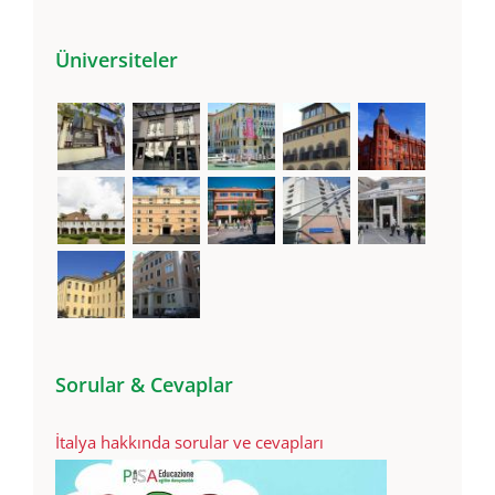
Üniversiteler
Sorular & Cevaplar
İtalya hakkında sorular ve cevapları