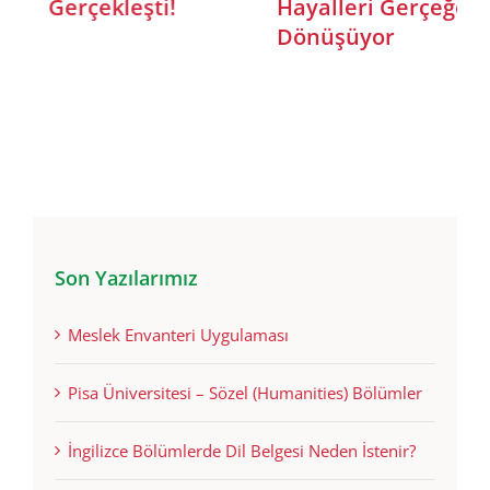
Gerçekleşti!
Hayalleri Gerçeğe
Dönüşüyor
Son Yazılarımız
Meslek Envanteri Uygulaması
Pisa Üniversitesi – Sözel (Humanities) Bölümler
İngilizce Bölümlerde Dil Belgesi Neden İstenir?