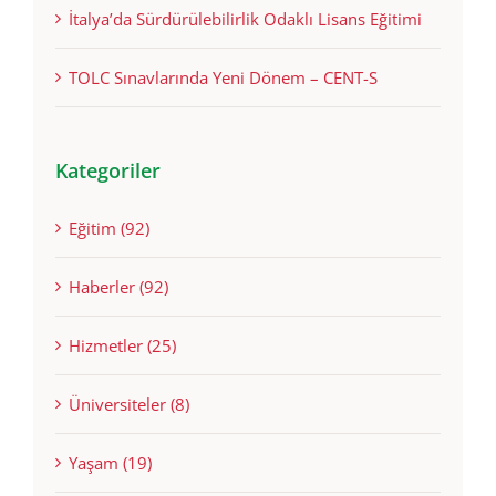
İtalya’da Sürdürülebilirlik Odaklı Lisans Eğitimi
TOLC Sınavlarında Yeni Dönem – CENT-S
Kategoriler
Eğitim (92)
Haberler (92)
Hizmetler (25)
Üniversiteler (8)
Yaşam (19)