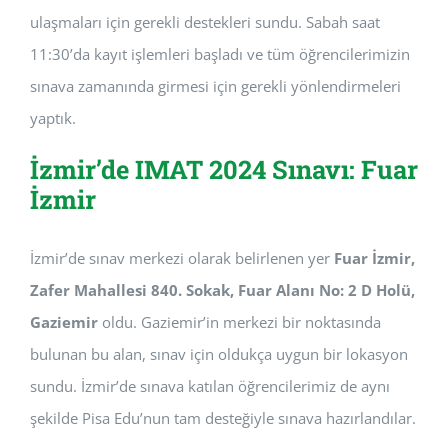
ulaşmaları için gerekli destekleri sundu. Sabah saat
11:30’da kayıt işlemleri başladı ve tüm öğrencilerimizin
sınava zamanında girmesi için gerekli yönlendirmeleri
yaptık.
İzmir’de IMAT 2024 Sınavı: Fuar
İzmir
İzmir’de sınav merkezi olarak belirlenen yer
Fuar İzmir,
Zafer Mahallesi 840. Sokak, Fuar Alanı No: 2 D Holü,
Gaziemir
oldu. Gaziemir’in merkezi bir noktasında
bulunan bu alan, sınav için oldukça uygun bir lokasyon
sundu. İzmir’de sınava katılan öğrencilerimiz de aynı
şekilde Pisa Edu’nun tam desteğiyle sınava hazırlandılar.