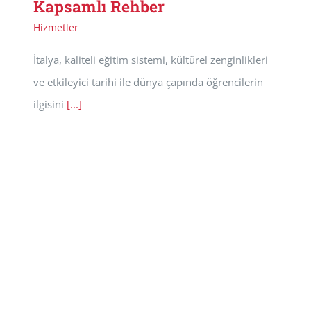
Kapsamlı Rehber
Hizmetler
İtalya, kaliteli eğitim sistemi, kültürel zenginlikleri
ve etkileyici tarihi ile dünya çapında öğrencilerin
ilgisini
[...]