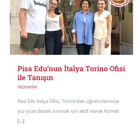
Pisa Edu’nun İtalya Torino Ofisi
ile Tanışın
Hizmetler
Pisa Edu İtalya Ofisi, Torino’daki öğrencilerimize
yüz yüze destek sunmak için aktif olarak hizmet
[...]