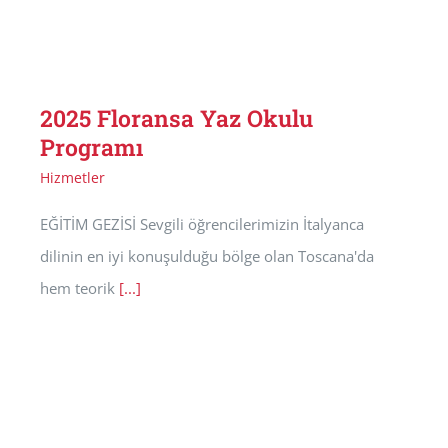
2025 Floransa Yaz Okulu
Programı
Hizmetler
EĞİTİM GEZİSİ Sevgili öğrencilerimizin İtalyanca
dilinin en iyi konuşulduğu bölge olan Toscana'da
hem teorik
[...]