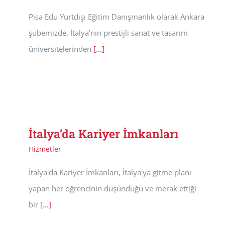
Pisa Edu Yurtdışı Eğitim Danışmanlık olarak Ankara
şubemizde, İtalya’nın prestijli sanat ve tasarım
üniversitelerinden
[...]
İtalya’da Kariyer İmkanları
Hizmetler
İtalya'da Kariyer İmkanları, İtalya'ya gitme planı
yapan her öğrencinin düşündüğü ve merak ettiği
bir
[...]