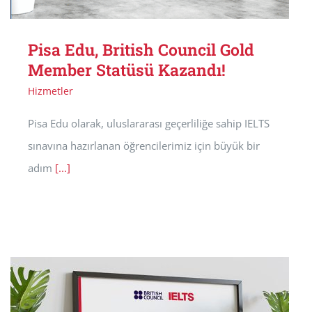
Pisa Edu, British Council Gold
Member Statüsü Kazandı!
Hizmetler
Pisa Edu olarak, uluslararası geçerliliğe sahip IELTS
sınavına hazırlanan öğrencilerimiz için büyük bir
adım
[...]