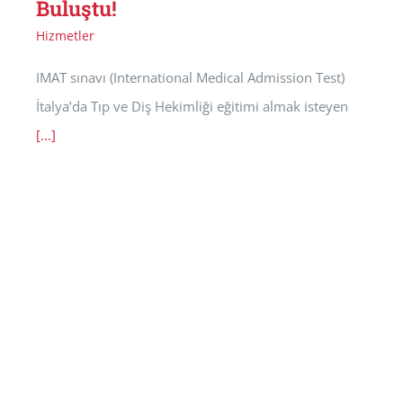
Buluştu!
Hizmetler
IMAT sınavı (International Medical Admission Test)
İtalya’da Tıp ve Diş Hekimliği eğitimi almak isteyen
[...]