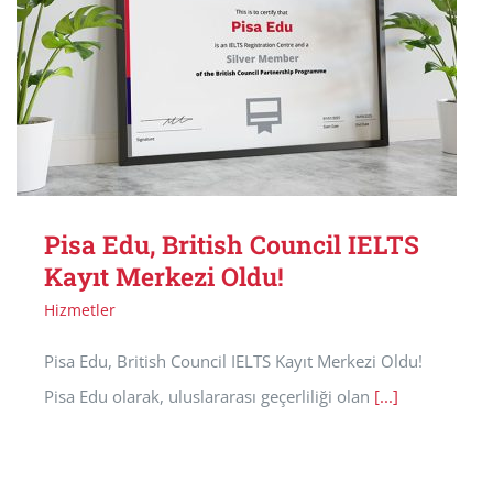
Pisa Edu, British Council IELTS
Kayıt Merkezi Oldu!
Hizmetler
Pisa Edu, British Council IELTS Kayıt Merkezi Oldu!
Pisa Edu olarak, uluslararası geçerliliği olan
[...]