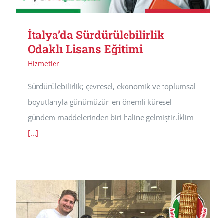
İtalya’da Sürdürülebilirlik
Odaklı Lisans Eğitimi
Hizmetler
Sürdürülebilirlik; çevresel, ekonomik ve toplumsal
boyutlarıyla günümüzün en önemli küresel
gündem maddelerinden biri haline gelmiştir.İklim
[...]