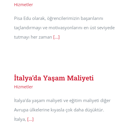
Hizmetler
Pisa Edu olarak, öğrencilerimizin başarılarını
taçlandırmayı ve motivasyonlarını en üst seviyede
tutmayı her zaman
[...]
İtalya’da Yaşam Maliyeti
Hizmetler
İtalya'da yaşam maliyeti ve eğitim maliyeti diğer
Avrupa ülkelerine kıyasla çok daha düşüktür.
İtalya,
[...]