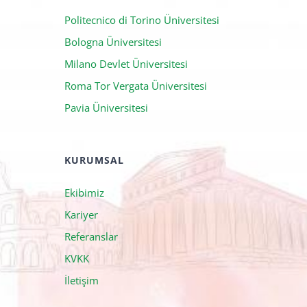
Politecnico di Torino Üniversitesi
Bologna Üniversitesi
Milano Devlet Üniversitesi
Roma Tor Vergata Üniversitesi
Pavia Üniversitesi
KURUMSAL
Ekibimiz
Kariyer
Referanslar
KVKK
İletişim