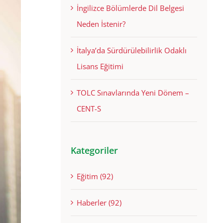
İngilizce Bölümlerde Dil Belgesi
Neden İstenir?
İtalya’da Sürdürülebilirlik Odaklı
Lisans Eğitimi
TOLC Sınavlarında Yeni Dönem –
CENT-S
Kategoriler
Eğitim (92)
Haberler (92)