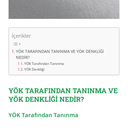
İçerikler
YÖK TARAFINDAN TANINMA VE YÖK DENKLİĞİ
NEDİR?
YÖK Tarafından Tanınma
YÖK Denkliği
YÖK TARAFINDAN TANINMA VE
YÖK DENKLİĞİ NEDİR?
YÖK Tarafından Tanınma