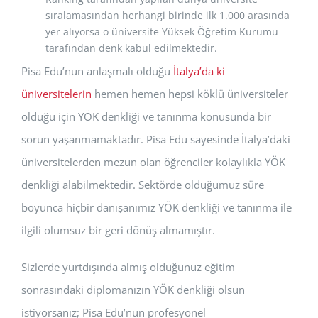
sıralamasından herhangi birinde ilk 1.000 arasında
yer alıyorsa o üniversite Yüksek Öğretim Kurumu
tarafından denk kabul edilmektedir.
Pisa Edu’nun anlaşmalı olduğu
İtalya’da ki
üniversitelerin
hemen hemen hepsi köklü üniversiteler
olduğu için YÖK denkliği ve tanınma konusunda bir
sorun yaşanmamaktadır. Pisa Edu sayesinde İtalya’daki
üniversitelerden mezun olan öğrenciler kolaylıkla YÖK
denkliği alabilmektedir. Sektörde olduğumuz süre
boyunca hiçbir danışanımız YÖK denkliği ve tanınma ile
ilgili olumsuz bir geri dönüş almamıştır.
Sizlerde yurtdışında almış olduğunuz eğitim
sonrasındaki diplomanızın YÖK denkliği olsun
istiyorsanız; Pisa Edu’nun profesyonel