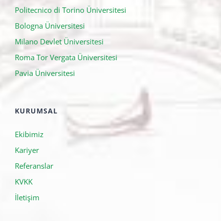
İTALYA ÜNIVERSITELERI
Politecnico di Torino Üniversitesi
Bologna Üniversitesi
Milano Devlet Üniversitesi
Roma Tor Vergata Üniversitesi
Pavia Üniversitesi
KURUMSAL
Ekibimiz
Kariyer
Referanslar
KVKK