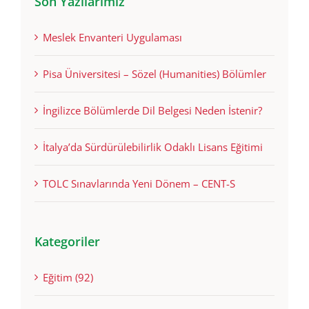
Son Yazılarımız
Meslek Envanteri Uygulaması
Pisa Üniversitesi – Sözel (Humanities) Bölümler
İngilizce Bölümlerde Dil Belgesi Neden İstenir?
İtalya’da Sürdürülebilirlik Odaklı Lisans Eğitimi
TOLC Sınavlarında Yeni Dönem – CENT-S
Kategoriler