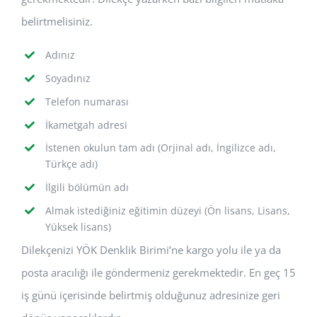
belirtmelisiniz.
Adınız
Soyadınız
Telefon numarası
İkametgah adresi
İstenen okulun tam adı (Orjinal adı, İngilizce adı,
Türkçe adı)
İlgili bölümün adı
Almak istediğiniz eğitimin düzeyi (Ön lisans, Lisans,
Yüksek lisans)
Dilekçenizi YÖK Denklik Birimi’ne kargo yolu ile ya da
posta aracılığı ile göndermeniz gerekmektedir. En geç 15
iş günü içerisinde belirtmiş olduğunuz adresinize geri