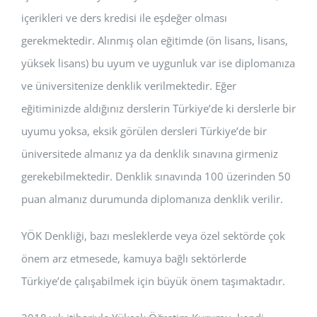
içerikleri ve ders kredisi ile eşdeğer olması
gerekmektedir. Alınmış olan eğitimde (ön lisans, lisans,
yüksek lisans) bu uyum ve uygunluk var ise diplomanıza
ve üniversitenize denklik verilmektedir. Eğer
eğitiminizde aldığınız derslerin Türkiye’de ki derslerle bir
uyumu yoksa, eksik görülen dersleri Türkiye’de bir
üniversitede almanız ya da denklik sınavına girmeniz
gerekebilmektedir. Denklik sınavında 100 üzerinden 50
puan almanız durumunda diplomanıza denklik verilir.
YÖK Denkliği, bazı mesleklerde veya özel sektörde çok
önem arz etmesede, kamuya bağlı sektörlerde
Türkiye’de çalışabilmek için büyük önem taşımaktadır.