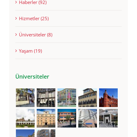
Eğitim (92)
Haberler (92)
Hizmetler (25)
Üniversiteler (8)
Yaşam (19)
Üniversiteler