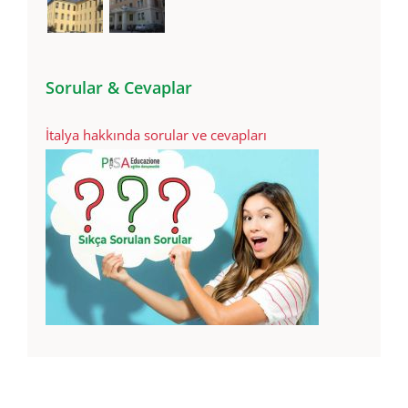
Sorular & Cevaplar
İtalya hakkında sorular ve cevapları