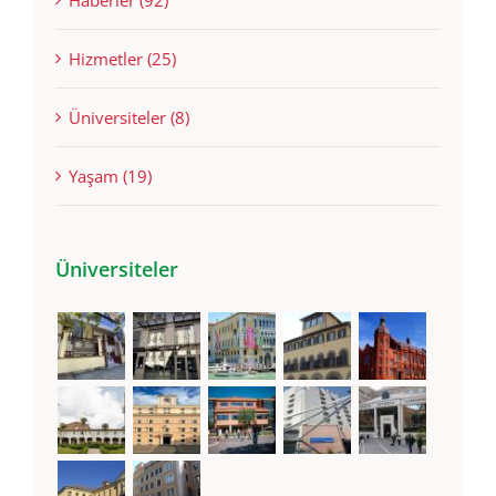
Haberler (92)
Hizmetler (25)
Üniversiteler (8)
Yaşam (19)
Üniversiteler