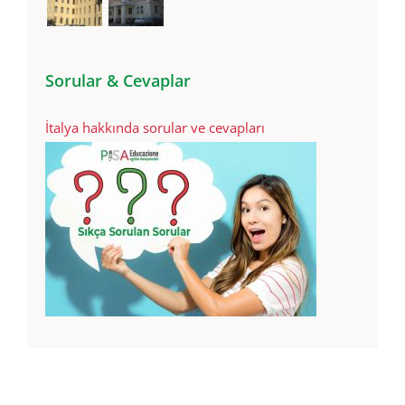
Sorular & Cevaplar
İtalya hakkında sorular ve cevapları