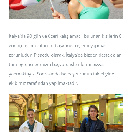
İtalya’da 90 gün ve üzeri kalış amaçlı bulunan kişilerin 8
gün içerisinde oturum başvurusu işlemi yapması
zorunludur. Pisaedu olarak, İtalya’da bizden destek alan
tüm öğrencilerimizin başvuru işlemlerini bizzat
yapmaktayız. Sonrasında ise başvurunun takibi yine
ekibimiz tarafından yapılmaktadır.