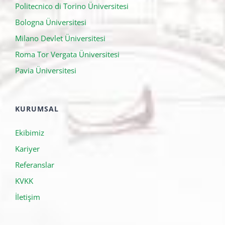
Politecnico di Torino Üniversitesi
Bologna Üniversitesi
Milano Devlet Üniversitesi
Roma Tor Vergata Üniversitesi
Pavia Üniversitesi
KURUMSAL
Ekibimiz
Kariyer
Referanslar
KVKK
İletişim