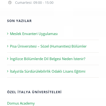
Cumartesi: 09:00 - 15:00
SON YAZILAR
Meslek Envanteri Uygulaması
Pisa Üniversitesi – Sözel (Humanities) Bölümler
İngilizce Bölümlerde Dil Belgesi Neden İstenir?
İtalya’da Sürdürülebilirlik Odaklı Lisans Eğitimi
ÖZEL İTALYA ÜNIVERSITELERI