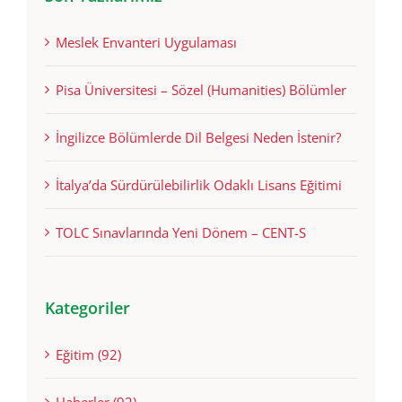
Son Yazılarımız
Meslek Envanteri Uygulaması
Pisa Üniversitesi – Sözel (Humanities) Bölümler
İngilizce Bölümlerde Dil Belgesi Neden İstenir?
İtalya’da Sürdürülebilirlik Odaklı Lisans Eğitimi
TOLC Sınavlarında Yeni Dönem – CENT-S
Kategoriler
Eğitim (92)