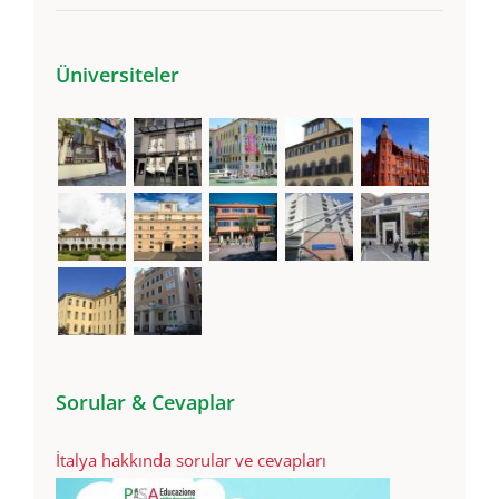
Yaşam (19)
Üniversiteler
Sorular & Cevaplar