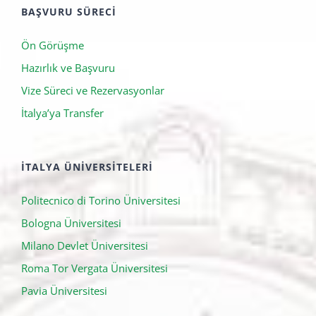
BAŞVURU SÜRECI
Ön Görüşme
Hazırlık ve Başvuru
Vize Süreci ve Rezervasyonlar
İtalya’ya Transfer
İTALYA ÜNIVERSITELERI
Politecnico di Torino Üniversitesi
Bologna Üniversitesi
Milano Devlet Üniversitesi
Roma Tor Vergata Üniversitesi