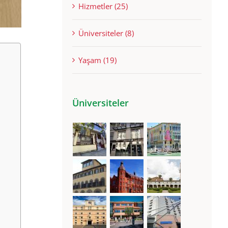
Hizmetler (25)
Üniversiteler (8)
Yaşam (19)
Üniversiteler