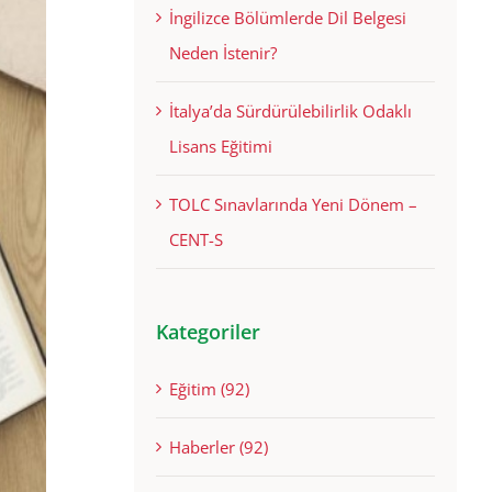
İngilizce Bölümlerde Dil Belgesi
Neden İstenir?
İtalya’da Sürdürülebilirlik Odaklı
Lisans Eğitimi
TOLC Sınavlarında Yeni Dönem –
CENT-S
Kategoriler
Eğitim (92)
Haberler (92)