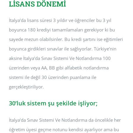
LİSANS DÖNEMİ
İtalya’da lisans süresi 3 yıldır ve öğrenciler bu 3 yıl
boyunca 180 krediyi tamamlamaları gerekiyor ki bu
sayede mezun olabilsinler. Bu kredi şartını ise eğitimleri
boyunca girdikleri sınavlar ile sağlıyorlar. Türkiye’nin
aksine İtalya’da Sınav Sistemi Ve Notlandırma 100
üzerinden veya AA, BB gibi alfabetik notlandırma
sistemi ile değil 30 üzerinden puanlama ile
gerçekleştiriliyor.
30’luk sistem şu şekilde işliyor;
İtalya’da Sınav Sistemi Ve Notlandırma da öncelikle her
öğretim üyesi geçme notunu kendisi ayarlıyor ama bu