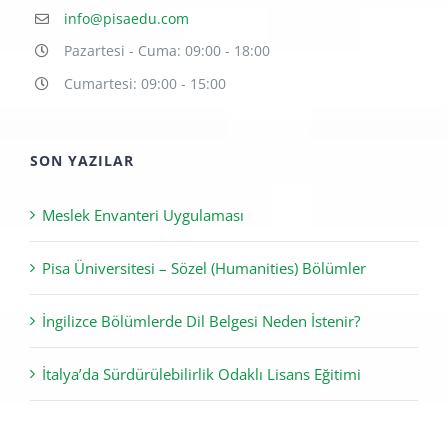
info@pisaedu.com
Pazartesi - Cuma: 09:00 - 18:00
Cumartesi: 09:00 - 15:00
SON YAZILAR
Meslek Envanteri Uygulaması
Pisa Üniversitesi – Sözel (Humanities) Bölümler
İngilizce Bölümlerde Dil Belgesi Neden İstenir?
İtalya’da Sürdürülebilirlik Odaklı Lisans Eğitimi