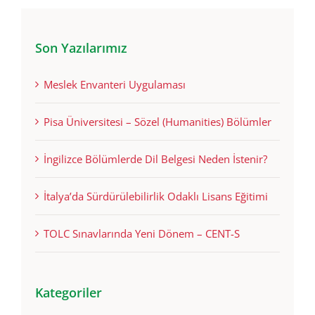
Son Yazılarımız
Meslek Envanteri Uygulaması
Pisa Üniversitesi – Sözel (Humanities) Bölümler
İngilizce Bölümlerde Dil Belgesi Neden İstenir?
İtalya’da Sürdürülebilirlik Odaklı Lisans Eğitimi
TOLC Sınavlarında Yeni Dönem – CENT-S
Kategoriler