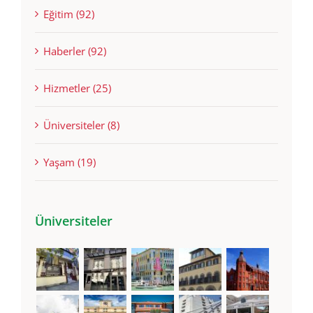
Eğitim (92)
Haberler (92)
Hizmetler (25)
Üniversiteler (8)
Yaşam (19)
Üniversiteler