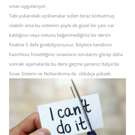
sınav uygulanıyor.
Tabi yukarıdaki açıklamalar sizleri biraz korkutmuş
olabilir ama bu sistemin şöyle de güzel bir yanı var
kaldığınız veya notunu beğenmediğiniz bir dersin
finaline 5 defa girebiliyorsunuz. Böylece kendinizi
hazırlıksız hissettiğiniz sınavların sorularını görüp daha
sonraki aşamalarda bu dersi geçme şansınız İtalya’da
Sınav Sistemi ve Notlandırma da oldukça yüksek.