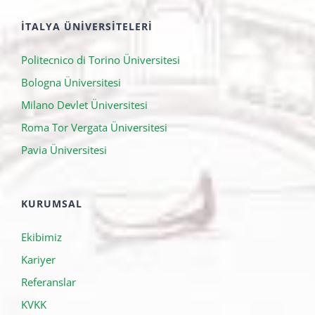
İTALYA ÜNIVERSITELERI
Politecnico di Torino Üniversitesi
Bologna Üniversitesi
Milano Devlet Üniversitesi
Roma Tor Vergata Üniversitesi
Pavia Üniversitesi
KURUMSAL
Ekibimiz
Kariyer
Referanslar
KVKK