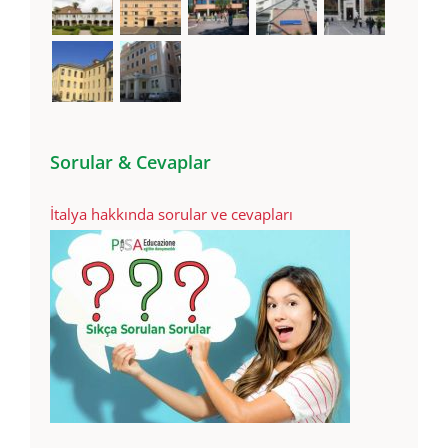
Sorular & Cevaplar
İtalya hakkında sorular ve cevapları