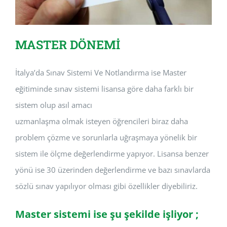
MASTER DÖNEMİ
İtalya’da Sınav Sistemi Ve Notlandırma ise Master
eğitiminde sınav sistemi lisansa göre daha farklı bir
sistem olup asıl amacı
uzmanlaşma olmak isteyen öğrencileri biraz daha
problem çözme ve sorunlarla uğraşmaya yönelik bir
sistem ile ölçme değerlendirme yapıyor. Lisansa benzer
yönü ise 30 üzerinden değerlendirme ve bazı sınavlarda
sözlü sınav yapılıyor olması gibi özellikler diyebiliriz.
Master sistemi ise şu şekilde işliyor ;