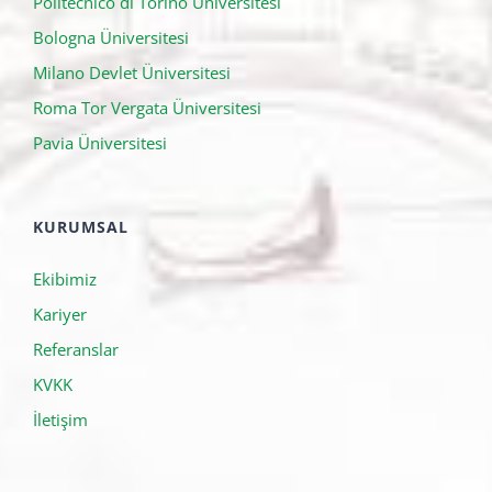
Politecnico di Torino Üniversitesi
Bologna Üniversitesi
Milano Devlet Üniversitesi
Roma Tor Vergata Üniversitesi
Pavia Üniversitesi
KURUMSAL
Ekibimiz
Kariyer
Referanslar
KVKK
İletişim