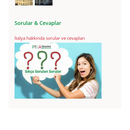
Sorular & Cevaplar
İtalya hakkında sorular ve cevapları