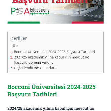
İçerikler
Bocconi Üniversitesi 2024-2025 Başvuru Tarihleri
2024/25 akademik yılına kabul için mevcut üç
başvuru dönemi vardır:
Değerlendirme Unsurları:
Bocconi Üniversitesi 2024-2025
Başvuru Tarihleri
2024/25 akademik yılına kabul için mevcut üç