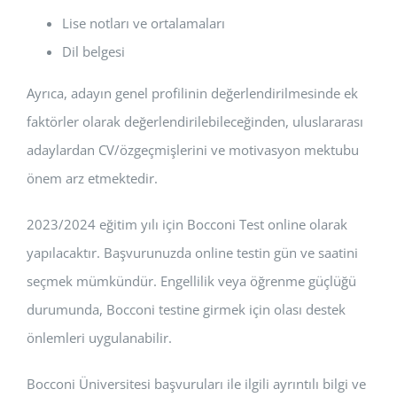
Lise notları ve ortalamaları
Dil belgesi
Ayrıca, adayın genel profilinin değerlendirilmesinde ek
faktörler olarak değerlendirilebileceğinden, uluslararası
adaylardan CV/özgeçmişlerini ve motivasyon mektubu
önem arz etmektedir.
2023/2024 eğitim yılı için Bocconi Test online olarak
yapılacaktır. Başvurunuzda online testin gün ve saatini
seçmek mümkündür. Engellilik veya öğrenme güçlüğü
durumunda, Bocconi testine girmek için olası destek
önlemleri uygulanabilir.
Bocconi Üniversitesi başvuruları ile ilgili ayrıntılı bilgi ve