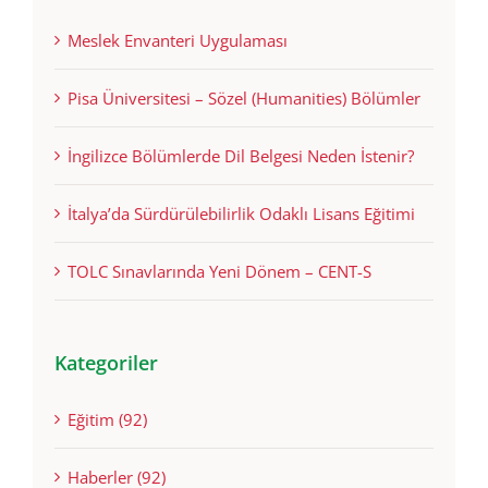
Son Yazılarımız
Meslek Envanteri Uygulaması
Pisa Üniversitesi – Sözel (Humanities) Bölümler
İngilizce Bölümlerde Dil Belgesi Neden İstenir?
İtalya’da Sürdürülebilirlik Odaklı Lisans Eğitimi
TOLC Sınavlarında Yeni Dönem – CENT-S
Kategoriler
Eğitim (92)