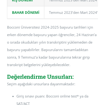
BAHAR DÖNEMİ
Temmuz 2023’den Mart 2024’e kada
Bocconi Üniversitesi 2024-2025 başvuru tarihleri için
erken dönemde başvuru yapan öğrenciler, 24 Haziran’a
o sırada okudukları yılın transkriptini yüklemeden de
başvuru yapabilirler. Başvurularını tamamladıktan
sonra, 9 Temmuz’a kadar başvurularına tekrar girip
transkript belgelerini yükleyebilecekler.
Değerlendirme Unsurları:
Seçim aşağıdaki unsurlara dayanmaktadır:
Giriş sınavı puanı: Bocconi online test* ya da
SAT/ACT