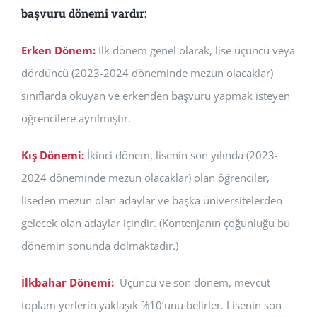
başvuru dönemi vardır:
Erken Dönem:
İlk dönem genel olarak, lise üçüncü veya
dördüncü (2023-2024 döneminde mezun olacaklar)
sınıflarda okuyan ve erkenden başvuru yapmak isteyen
öğrencilere ayrılmıştır.
Kış Dönemi:
İkinci dönem, lisenin son yılında (2023-
2024 döneminde mezun olacaklar) olan öğrenciler,
liseden mezun olan adaylar ve başka üniversitelerden
gelecek olan adaylar içindir. (Kontenjanın çoğunluğu bu
dönemin sonunda dolmaktadır.)
İlkbahar Dönemi:
Üçüncü ve son dönem, mevcut
toplam yerlerin yaklaşık %10’unu belirler. Lisenin son