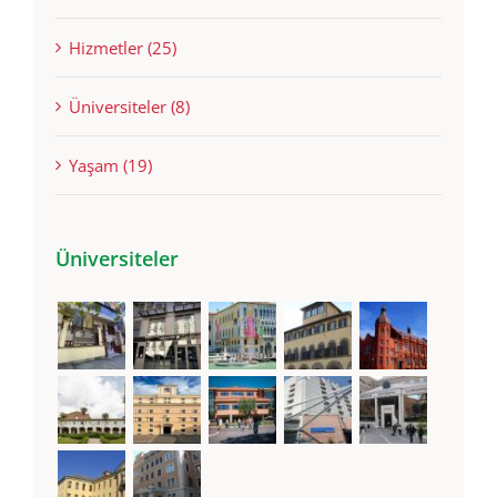
Haberler (92)
Hizmetler (25)
Üniversiteler (8)
Yaşam (19)
Üniversiteler