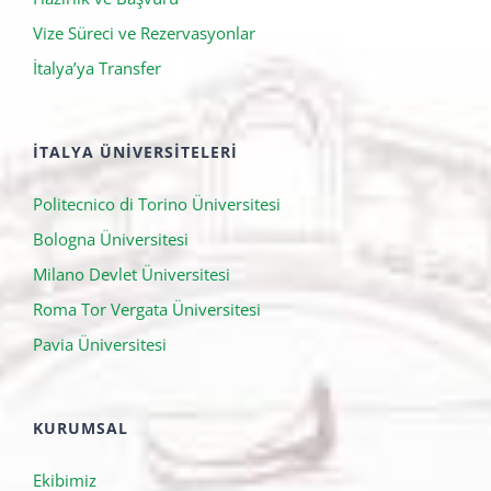
Hazırlık ve Başvuru
Vize Süreci ve Rezervasyonlar
İtalya’ya Transfer
İTALYA ÜNIVERSITELERI
Politecnico di Torino Üniversitesi
Bologna Üniversitesi
Milano Devlet Üniversitesi
Roma Tor Vergata Üniversitesi
Pavia Üniversitesi
KURUMSAL