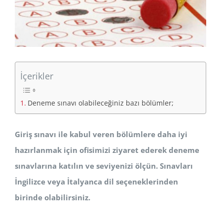
İçerikler
Deneme sınavı olabileceğiniz bazı bölümler;
Giriş sınavı ile kabul veren bölümlere daha iyi
hazırlanmak için ofisimizi ziyaret ederek deneme
sınavlarına katılın ve seviyenizi ölçün. Sınavları
İngilizce veya İtalyanca dil seçeneklerinden
birinde olabilirsiniz.