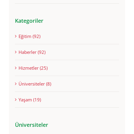
Kategoriler
Eğitim (92)
Haberler (92)
Hizmetler (25)
Üniversiteler (8)
Yaşam (19)
Üniversiteler