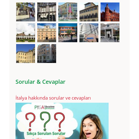
Sorular & Cevaplar
İtalya hakkında sorular ve cevapları