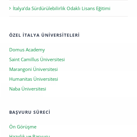
İtalya’da Sürdürülebilirlik Odaklı Lisans Eğitimi
ÖZEL İTALYA ÜNIVERSITELERI
Domus Academy
Saint Camillus Üniversitesi
Marangoni Üniversitesi
Humanitas Üniversitesi
Naba Üniversitesi
BAŞVURU SÜRECI
Ön Görüşme