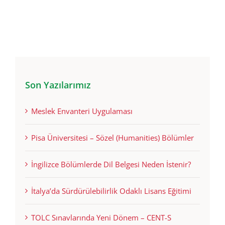
Son Yazılarımız
Meslek Envanteri Uygulaması
Pisa Üniversitesi – Sözel (Humanities) Bölümler
İngilizce Bölümlerde Dil Belgesi Neden İstenir?
İtalya’da Sürdürülebilirlik Odaklı Lisans Eğitimi
TOLC Sınavlarında Yeni Dönem – CENT-S