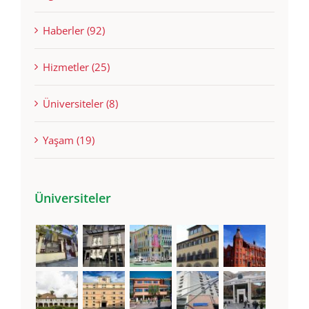
Eğitim (92)
Haberler (92)
Hizmetler (25)
Üniversiteler (8)
Yaşam (19)
Üniversiteler