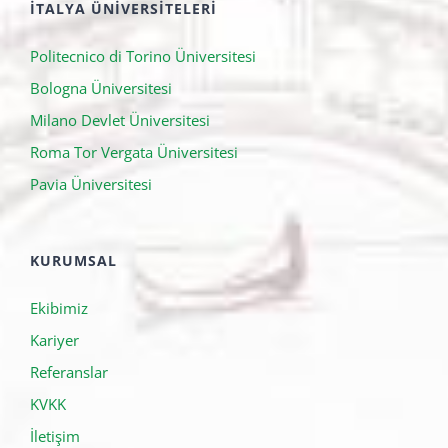
İTALYA ÜNIVERSITELERI
Politecnico di Torino Üniversitesi
Bologna Üniversitesi
Milano Devlet Üniversitesi
Roma Tor Vergata Üniversitesi
Pavia Üniversitesi
KURUMSAL
Ekibimiz
Kariyer
Referanslar
KVKK