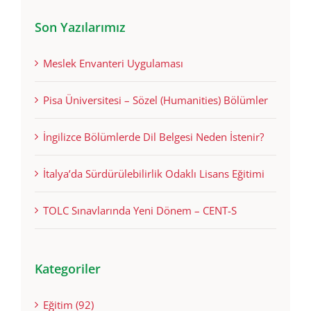
Son Yazılarımız
Meslek Envanteri Uygulaması
Pisa Üniversitesi – Sözel (Humanities) Bölümler
İngilizce Bölümlerde Dil Belgesi Neden İstenir?
İtalya’da Sürdürülebilirlik Odaklı Lisans Eğitimi
TOLC Sınavlarında Yeni Dönem – CENT-S
Kategoriler