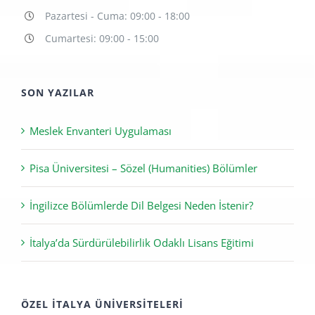
info@pisaedu.com
Pazartesi - Cuma: 09:00 - 18:00
Cumartesi: 09:00 - 15:00
SON YAZILAR
Meslek Envanteri Uygulaması
Pisa Üniversitesi – Sözel (Humanities) Bölümler
İngilizce Bölümlerde Dil Belgesi Neden İstenir?
İtalya’da Sürdürülebilirlik Odaklı Lisans Eğitimi