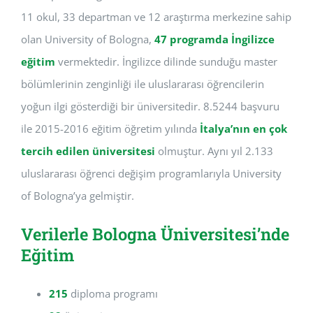
11 okul, 33 departman ve 12 araştırma merkezine sahip
olan University of Bologna,
47 programda İngilizce
eğitim
vermektedir. İngilizce dilinde sunduğu master
bölümlerinin zenginliği ile uluslararası öğrencilerin
yoğun ilgi gösterdiği bir üniversitedir. 8.5244 başvuru
ile 2015-2016 eğitim öğretim yılında
İtalya’nın en çok
tercih edilen üniversitesi
olmuştur. Aynı yıl 2.133
uluslararası öğrenci değişim programlarıyla University
of Bologna’ya gelmiştir.
Verilerle Bologna Üniversitesi’nde
Eğitim
215
diploma programı