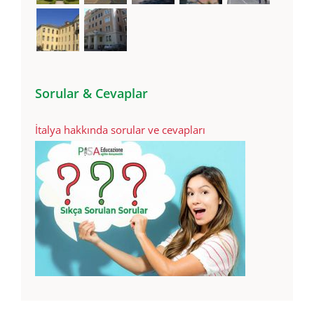
Sorular & Cevaplar
İtalya hakkında sorular ve cevapları