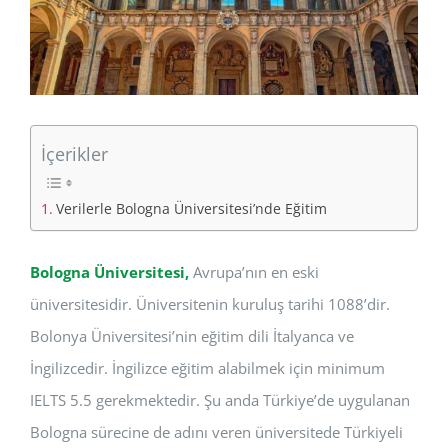
İçerikler
Verilerle Bologna Üniversitesi’nde Eğitim
Bologna Üniversitesi,
Avrupa’nın en eski
üniversitesidir. Üniversitenin kuruluş tarihi 1088’dir.
Bolonya Üniversitesi’nin eğitim dili İtalyanca ve
İngilizcedir. İngilizce eğitim alabilmek için minimum
IELTS 5.5 gerekmektedir. Şu anda Türkiye’de uygulanan
Bologna sürecine de adını veren üniversitede Türkiyeli